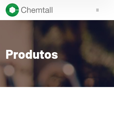
Produtos