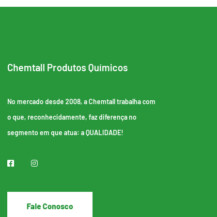
Chemtall Produtos Químicos
No mercado desde 2008, a Chemtall trabalha com
o que, reconhecidamente, faz diferença no
segmento em que atua: a QUALIDADE!
Fale Conosco