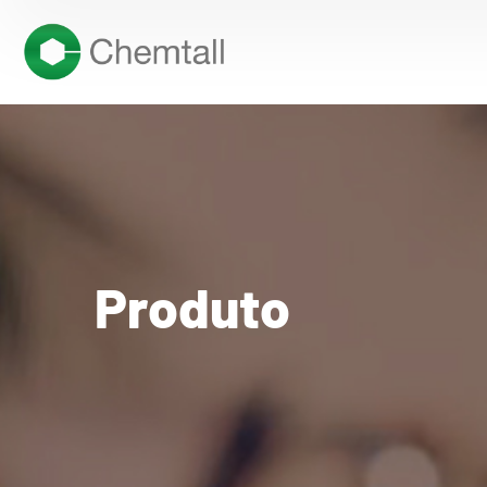
Produto