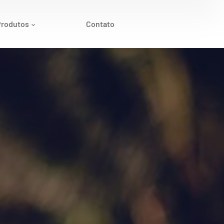
Produtos
Contato