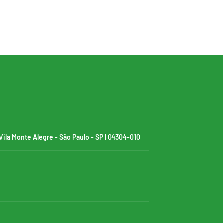
- Vila Monte Alegre - São Paulo - SP | 04304-010