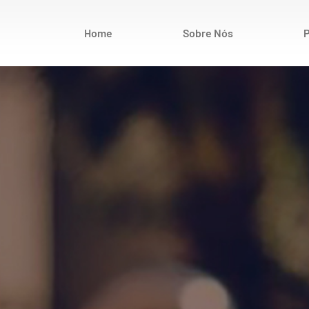
Home
Sobre Nós