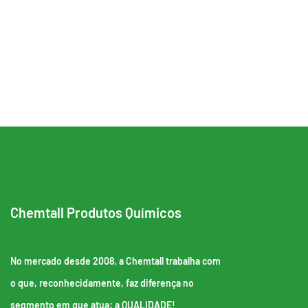
Chemtall Produtos Químicos
No mercado desde 2008, a Chemtall trabalha com
o que, reconhecidamente, faz diferença no
segmento em que atua: a QUALIDADE!