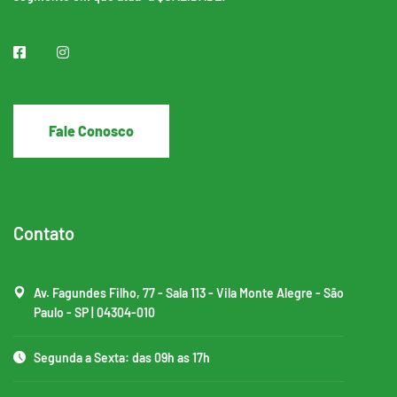
Fale Conosco
Contato
Av. Fagundes Filho, 77 - Sala 113 - Vila Monte Alegre - São
Paulo - SP | 04304-010
Segunda a Sexta: das 09h as 17h